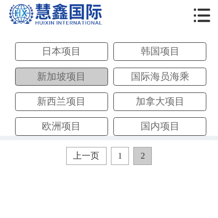

日本项目
韩国项目
新加坡项目
国际海员海乘
新西兰项目
加拿大项目
欧洲项目
国内项目
上一页
1
2