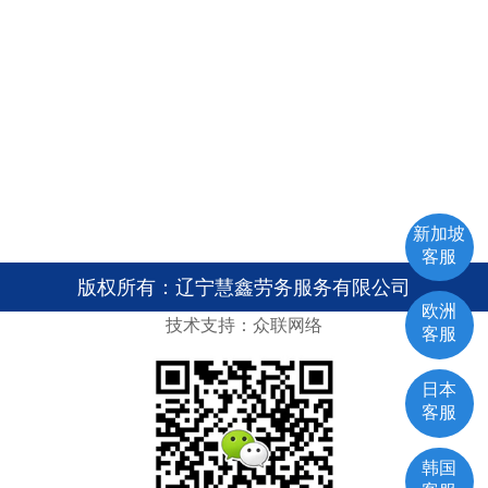
新加坡
客服
版权所有：辽宁慧鑫劳务服务有限公司
欧洲
技术支持：众联网络
客服
日本
客服
韩国