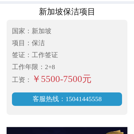
新加坡保洁项目
国家：新加坡
项目：保洁
签证：工作签证
工作年限：2+8
￥5500-7500元
工资：
客服热线：15041445558