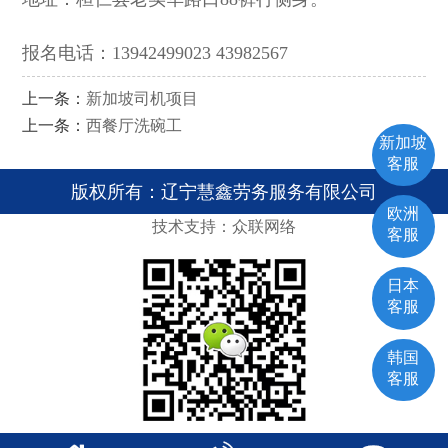
报名电话：13942499023 43982567
上一条：
新加坡司机项目
上一条：
西餐厅洗碗工
新加坡
客服
版权所有：辽宁慧鑫劳务服务有限公司
欧洲
技术支持：众联网络
客服
日本
客服
韩国
客服