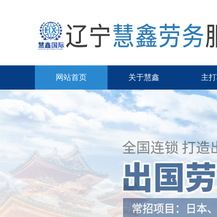
网站首页
关于慧鑫
主打