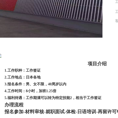
项目介绍
1.工作职种：工作签证
2.工作地点：日本各地
3.报名条件：男、女不限，40周岁以内
4.工作时间：8小时，加班1.25倍
5.福利待遇：工作期满可以转为特定技能2，相当于工作签证
办理流程
报名参加-材料审核-就职面试-体检-日语培训-再留许可