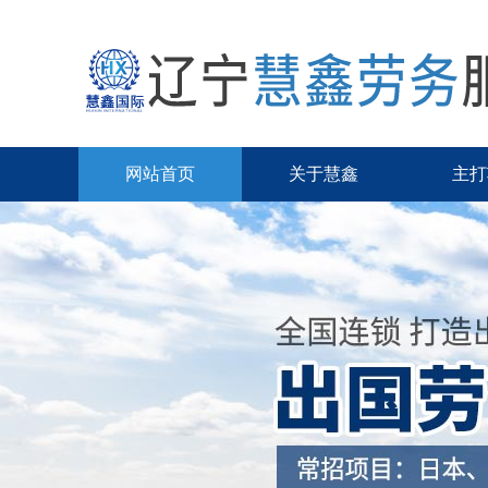
网站首页
关于慧鑫
主打