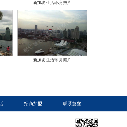
新加坡 生活环境 照片
新加坡 生活环境 照片
活
招商加盟
联系慧鑫