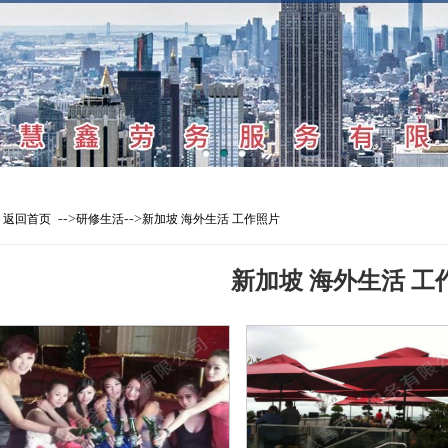
-->
-->
返回首页
研修生活
新加坡 海外生活 工作照片
新加坡 海外生活 工