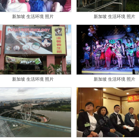
新加坡 生活环境 照片
新加坡 生活环境 照片
新加坡 生活环境 照片
新加坡 生活环境 照片