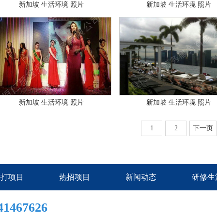
新加坡 生活环境 照片
新加坡 生活环境 照片
新加坡 生活环境 照片
新加坡 生活环境 照片
1
2
下一页
主打项目
热招项目
新闻动态
研修生
1467626